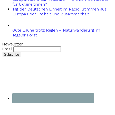
für Ukrainer:innen?
Tag der Deutschen Einheit im Radio: Stimmen aus
Europa über Freiheit und Zusammenhalt
Gute Laune trotz Regen – Naturwanderung im
Tegeler Forst
Newsletter
Email