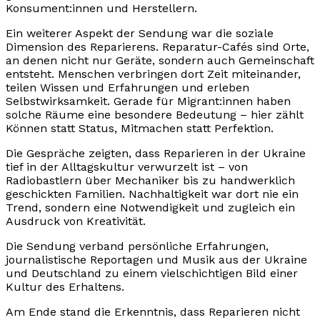
Konsument:innen und Herstellern.
Ein weiterer Aspekt der Sendung war die soziale
Dimension des Reparierens. Reparatur-Cafés sind Orte,
an denen nicht nur Geräte, sondern auch Gemeinschaft
entsteht. Menschen verbringen dort Zeit miteinander,
teilen Wissen und Erfahrungen und erleben
Selbstwirksamkeit. Gerade für Migrant:innen haben
solche Räume eine besondere Bedeutung – hier zählt
Können statt Status, Mitmachen statt Perfektion.
Die Gespräche zeigten, dass Reparieren in der Ukraine
tief in der Alltagskultur verwurzelt ist – von
Radiobastlern über Mechaniker bis zu handwerklich
geschickten Familien. Nachhaltigkeit war dort nie ein
Trend, sondern eine Notwendigkeit und zugleich ein
Ausdruck von Kreativität.
Die Sendung verband persönliche Erfahrungen,
journalistische Reportagen und Musik aus der Ukraine
und Deutschland zu einem vielschichtigen Bild einer
Kultur des Erhaltens.
Am Ende stand die Erkenntnis, dass Reparieren nicht