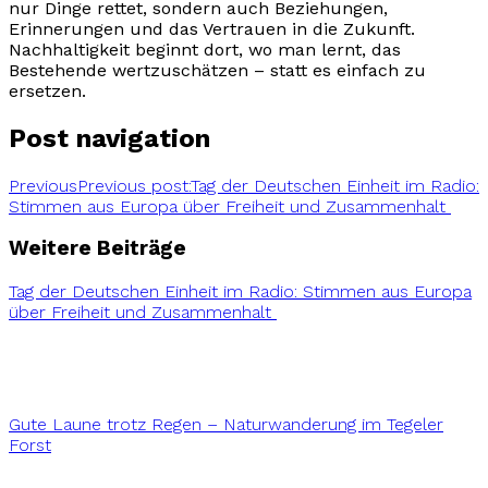
nur Dinge rettet, sondern auch Beziehungen,
Erinnerungen und das Vertrauen in die Zukunft.
Nachhaltigkeit beginnt dort, wo man lernt, das
Bestehende wertzuschätzen – statt es einfach zu
ersetzen.
Post navigation
Previous
Previous post:
Tag der Deutschen Einheit im Radio:
Stimmen aus Europa über Freiheit und Zusammenhalt
Weitere Beiträge
Tag der Deutschen Einheit im Radio: Stimmen aus Europa
über Freiheit und Zusammenhalt
Gute Laune trotz Regen – Naturwanderung im Tegeler
Forst