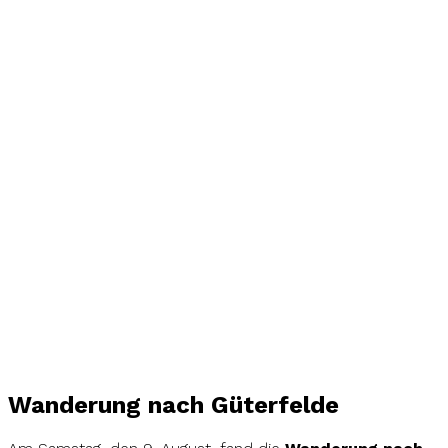
Wanderung nach Güterfelde