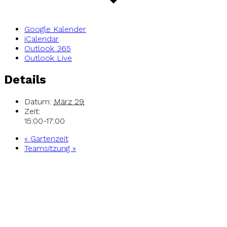
Google Kalender
iCalendar
Outlook 365
Outlook Live
Details
Datum:
März 29
Zeit:
15:00-17:00
«
Gartenzeit
Teamsitzung
»