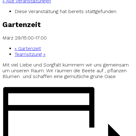
« Alle Veranstaltungen
Diese Veranstaltung hat bereits stattgefunden.
Gartenzeit
März 29/15:00
-
17:00
«
Gartenzeit
Teamsitzung
»
Mit viel Liebe und Sorgfalt kümmern wir uns gemeinsam
um unseren Raum: Wir räumen die Beete auf , pflanzen
Blumen
und schaffen eine gemütliche grüne Oase