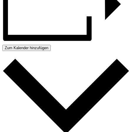
Zum Kalender hinzufügen