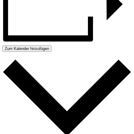
Zum Kalender hinzufügen