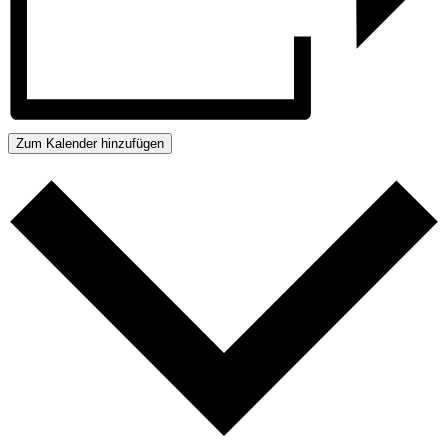
Zum Kalender hinzufügen