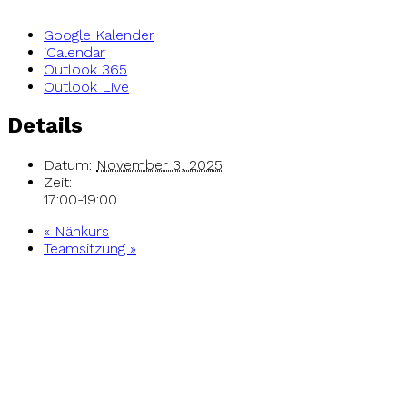
Google Kalender
iCalendar
Outlook 365
Outlook Live
Details
Datum:
November 3, 2025
Zeit:
17:00-19:00
«
Nähkurs
Teamsitzung
»