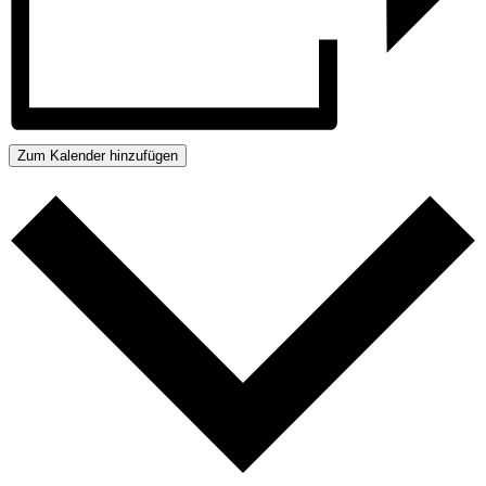
Zum Kalender hinzufügen