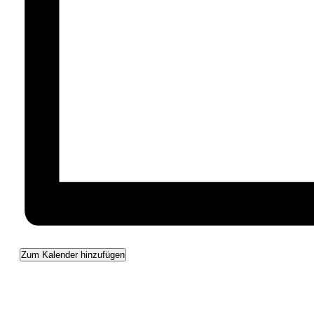
Zum Kalender hinzufügen