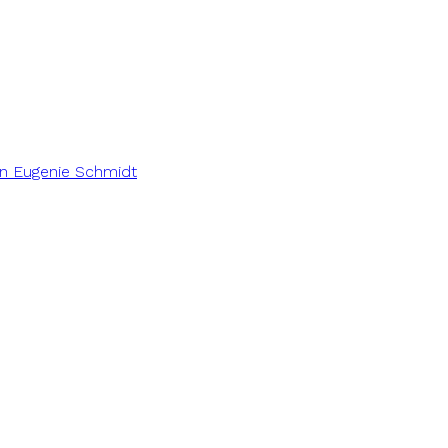
in Eugenie Schmidt