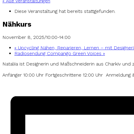
« Alle Veranstaltungen
Diese Veranstaltung hat bereits stattgefunden.
Nähkurs
November 8, 2025/10:00
-
14:00
«
Upcycling Nähen, Reparieren, Lernen – mit Designer
Radiosendung Compango Green Voices
»
Nataliia ist Designerin und Maßschneiderin aus Charkiv und 
Anfänger 10:00 Uhr Fortgeschrittene 12:00 Uhr
Anmeldung 