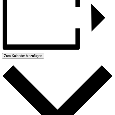
Zum Kalender hinzufügen