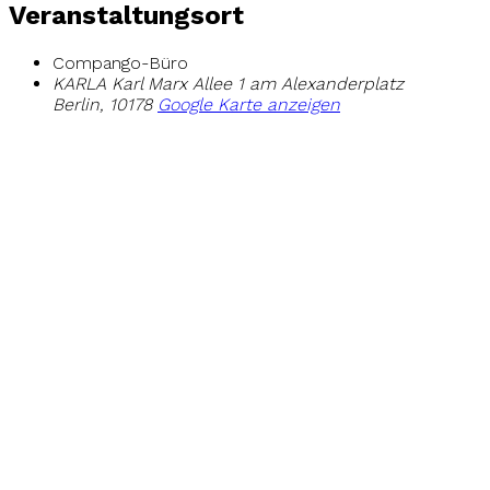
Veranstaltungsort
Compango-Büro
KARLA Karl Marx Allee 1 am Alexanderplatz
Berlin
,
10178
Google Karte anzeigen