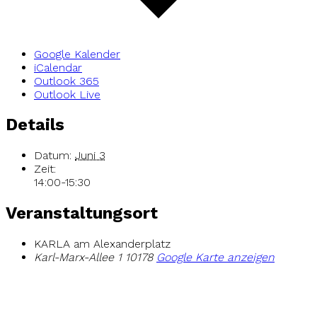
Google Kalender
iCalendar
Outlook 365
Outlook Live
Details
Datum:
Juni 3
Zeit:
14:00-15:30
Veranstaltungsort
KARLA am Alexanderplatz
Karl-Marx-Allee 1
10178
Google Karte anzeigen