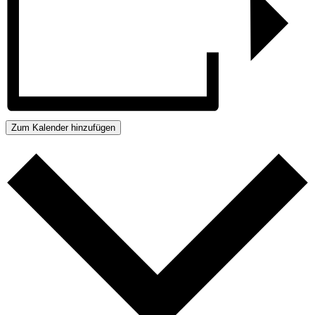
Zum Kalender hinzufügen