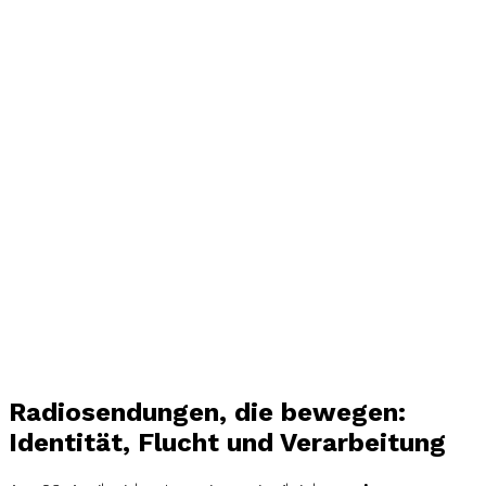
Radiosendungen, die bewegen:
Identität, Flucht und Verarbeitung