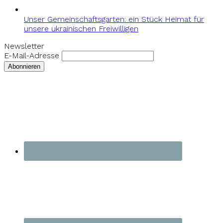
Unser Gemeinschaftsgarten: ein Stück Heimat für
unsere ukrainischen Freiwilligen
Newsletter
E-Mail-Adresse