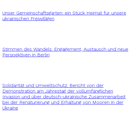
Unser Gemeinschaftsgarten: ein Stück Heimat für unsere
ukrainischen Freiwilligen
Stimmen des Wandels: Engagement, Austausch und neue
Perspektiven in Berlin
Solidarität und Umweltschutz: Bericht von der
Demonstration am Jahrestag der vollumfänglichen
Invasion und über deutsch-ukrainische Zusammenarbeit
bei der Renaturierung und Erhaltung von Mooren in der
Ukraine