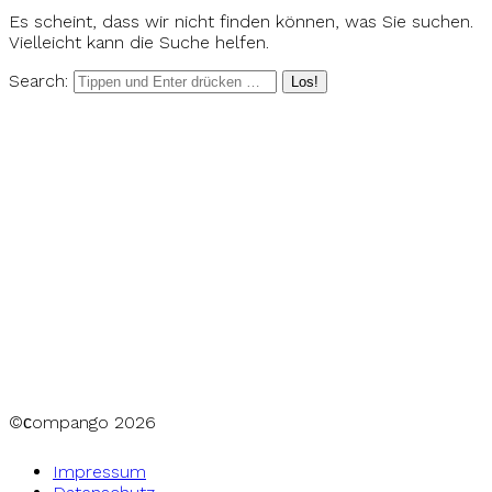
Es scheint, dass wir nicht finden können, was Sie suchen.
Vielleicht kann die Suche helfen.
Search:
©сompango
2026
Impressum