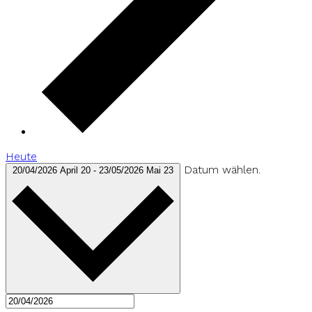
Heute
Datum wählen.
20/04/2026
April 20
-
23/05/2026
Mai 23