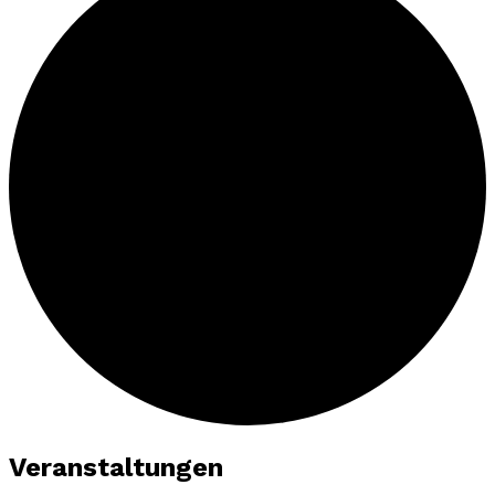
Veranstaltungen