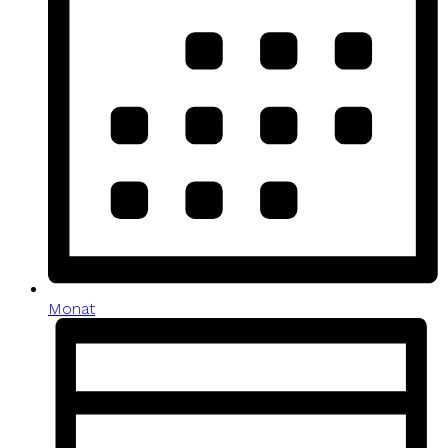
Monat