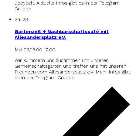
upcycelt. Aktuelle Infos gibt es in der Telegram-
Gruppe
Sa.
23
Gartenzeit + Nachbarschaftscafé mit
Allesandersplatz e.V.
Mai 23/15:00
-
17:00
Wir kümmern uns zusammen um unseren
Gemeinschaftsgarten und treffen uns mit unseren
Freunden vom Allesandersplatz e.V. Mehr Infos gibt
es in der Telegram-Gruppe