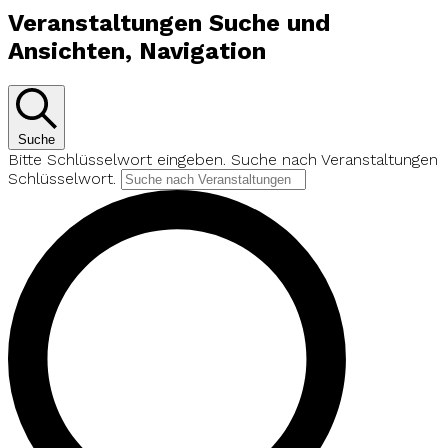
Veranstaltungen Suche und
Ansichten, Navigation
Suche
Bitte Schlüsselwort eingeben. Suche nach Veranstaltungen
Schlüsselwort.