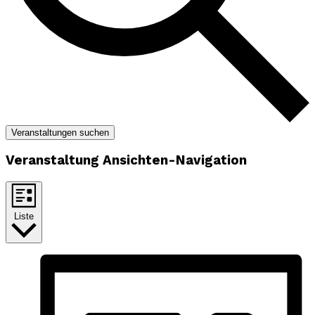
Veranstaltungen suchen
Veranstaltung Ansichten-Navigation
Liste