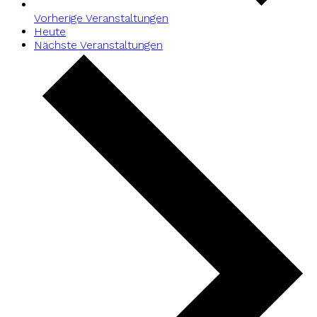
Vorherige
Veranstaltungen
Heute
Nächste
Veranstaltungen