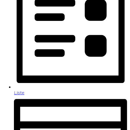
Liste