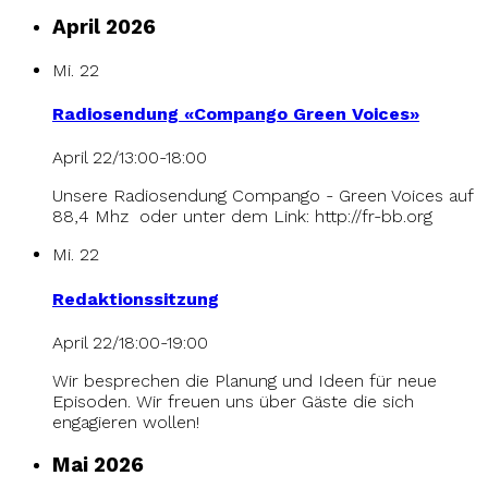
April 2026
Mi.
22
Radiosendung «Compango Green Voices»
April 22/13:00
-
18:00
Unsere Radiosendung Compango - Green Voices auf
88,4 Mhz oder unter dem Link: http://fr-bb.org
Mi.
22
Redaktionssitzung
April 22/18:00
-
19:00
Wir besprechen die Planung und Ideen für neue
Episoden. Wir freuen uns über Gäste die sich
engagieren wollen!
Mai 2026