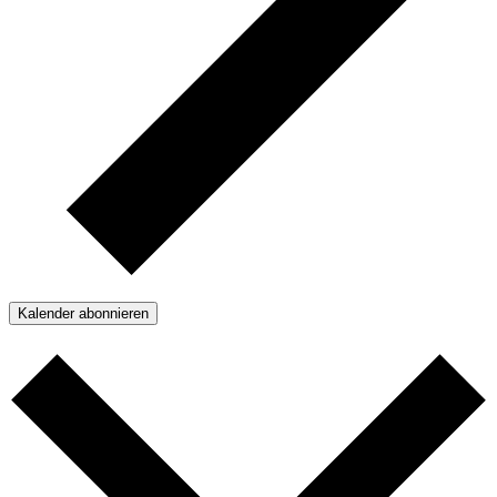
Kalender abonnieren