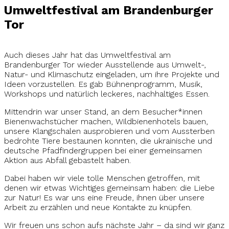
Umweltfestival am Brandenburger
Tor
Auch dieses Jahr hat das Umweltfestival am
Brandenburger Tor wieder Ausstellende aus Umwelt-,
Natur- und Klimaschutz eingeladen, um ihre Projekte und
Ideen vorzustellen. Es gab Bühnenprogramm, Musik,
Workshops und natürlich leckeres, nachhaltiges Essen.
Mittendrin war unser Stand, an dem Besucher*innen
Bienenwachstücher machen, Wildbienenhotels bauen,
unsere Klangschalen ausprobieren und vom Aussterben
bedrohte Tiere bestaunen konnten, die ukrainische und
deutsche Pfadfindergruppen bei einer gemeinsamen
Aktion aus Abfall gebastelt haben.
Dabei haben wir viele tolle Menschen getroffen, mit
denen wir etwas Wichtiges gemeinsam haben: die Liebe
zur Natur! Es war uns eine Freude, ihnen über unsere
Arbeit zu erzählen und neue Kontakte zu knüpfen.
Wir freuen uns schon aufs nächste Jahr – da sind wir ganz