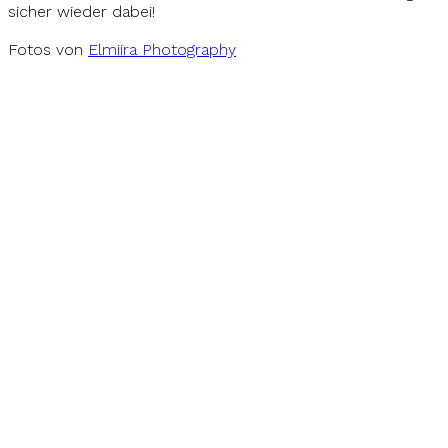
sicher wieder dabei!
Fotos von
Elmiira Photography