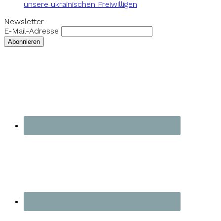
unsere ukrainischen Freiwilligen
Newsletter
E-Mail-Adresse