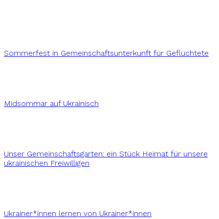
Sommerfest in Gemeinschaftsunterkunft für Geflüchtete
Midsommar auf Ukrainisch
Unser Gemeinschaftsgarten: ein Stück Heimat für unsere
ukrainischen Freiwilligen
Ukrainer*innen lernen von Ukrainer*innen